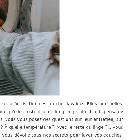
.es à l’utilisation des couches lavables. Elles sont belles,
our qu’elles restent ainsi longtemps, il est indispensable
si vous vous posez des questions sur leur entretien, sur
? À quelle température ? Avec le reste du linge ?… Vous
, on vous dévoile tous nos secrets pour laver vos couches