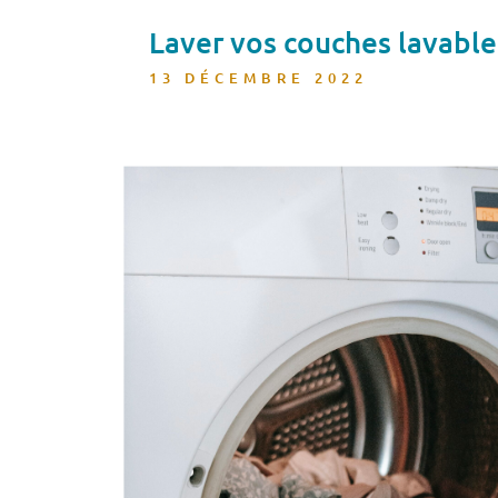
Laver vos couches lavabl
13 DÉCEMBRE 2022