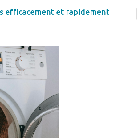
es efficacement et rapidement