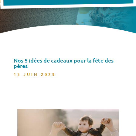
Nos 5 idées de cadeaux pour la fête des
pères
15 JUIN 2023