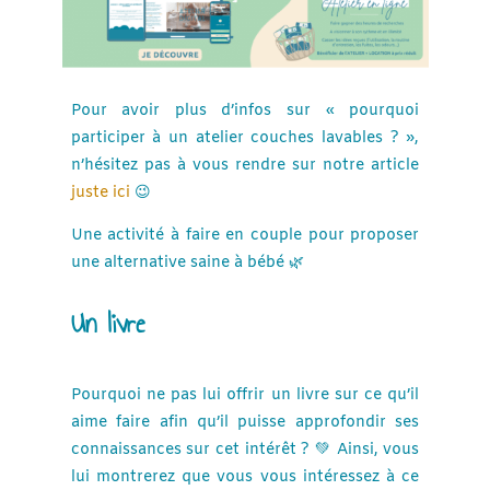
Pour avoir plus d’infos sur « pourquoi
participer à un atelier couches lavables ? »,
n’hésitez pas à vous rendre sur notre article
juste ici
😉
Une activité à faire en couple pour proposer
une alternative saine à bébé 🌿
Un livre
Pourquoi ne pas lui offrir un livre sur ce qu’il
aime faire afin qu’il puisse approfondir ses
connaissances sur cet intérêt ? 💚 Ainsi, vous
lui montrerez que vous vous intéressez à ce