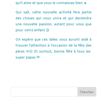
qu’il aime et que vous le connaissez bien ☀️
Qui sait, cette nouvelle activité fera partie
des choses qui vous unira et qui deviendra
une nouvelle passion, autant pour vous que
pour votre enfant 😉
On espère que ces idées vous auront aidé à
trouver l’attention à l’occasion de la fête des
pères 🫶🏻 Et surtout, bonne fête à tous les
super papas 💚