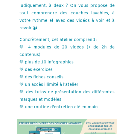
ludiquement, à deux ? On vous propose de
tout comprendre des couches lavables, à
votre rythme et avec des vidéos à voir et à
revoir 📹
Concrètement, cet atelier comprend :
💚 4 modules de 20 vidéos (+ de 2h de
contenus)
💚 plus de 10 infographies
💚 des exercices
💚 des fiches conseils
💚 un accès illimité à l’atelier
💚 des tutos de présentation des différentes
marques et modèles
💚 une routine d’entretien clé en main