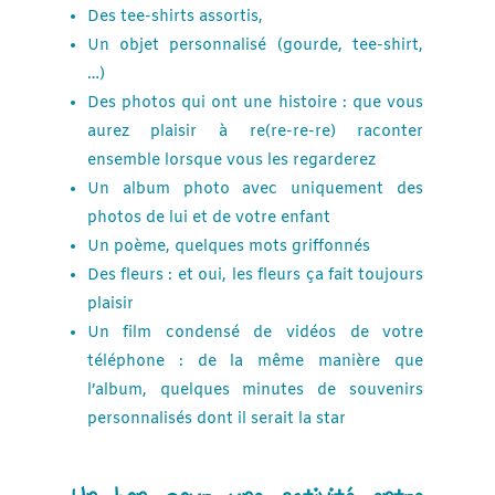
Des tee-shirts assortis,
Un objet personnalisé (gourde, tee-shirt,
…)
Des photos qui ont une histoire : que vous
aurez plaisir à re(re-re-re) raconter
ensemble lorsque vous les regarderez
Un album photo avec uniquement des
photos de lui et de votre enfant
Un poème, quelques mots griffonnés
Des fleurs : et oui, les fleurs ça fait toujours
plaisir
Un film condensé de vidéos de votre
téléphone : de la même manière que
l’album, quelques minutes de souvenirs
personnalisés dont il serait la star