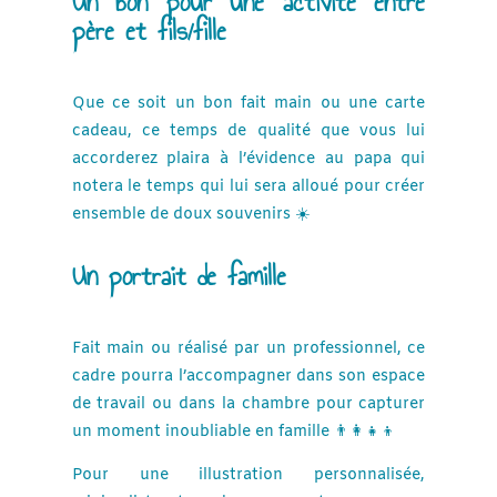
Un bon pour une activité entre
père et fils/fille
Que ce soit un bon fait main ou une carte
cadeau, ce temps de qualité que vous lui
accorderez plaira à l’évidence au papa qui
notera le temps qui lui sera alloué pour créer
ensemble de doux souvenirs ☀️
Un portrait de famille
Fait main ou réalisé par un professionnel, ce
cadre pourra l’accompagner dans son espace
de travail ou dans la chambre pour capturer
un moment inoubliable en famille 👨‍👩‍👧‍👦
Pour une illustration personnalisée,