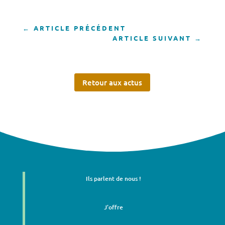
←
ARTICLE PRÉCÉDENT
ARTICLE SUIVANT
→
Retour aux actus
Ils parlent de nous !
J'offre