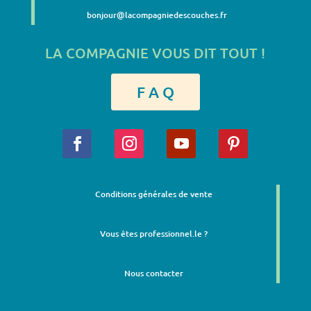
bonjour@lacompagniedescouches.fr
LA COMPAGNIE VOUS DIT TOUT !
F A Q
Conditions générales de vente
Vous êtes professionnel.le ?
Nous contacter