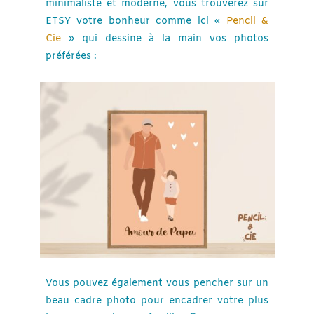
minimaliste et moderne, vous trouverez sur
ETSY votre bonheur comme ici «
Pencil &
Cie
» qui dessine à la main vos photos
préférées :
Vous pouvez également vous pencher sur un
beau cadre photo pour encadrer votre plus