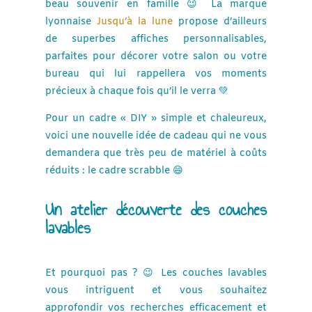
beau souvenir en famille 😉 La marque
lyonnaise
Jusqu’à la lune
propose d’ailleurs
de superbes affiches personnalisables,
parfaites pour décorer votre salon ou votre
bureau qui lui rappellera vos moments
précieux à chaque fois qu’il le verra 💚
Pour un cadre « DIY » simple et chaleureux,
voici une nouvelle idée de cadeau qui ne vous
demandera que très peu de matériel à coûts
réduits : le cadre scrabble 😄
Un atelier découverte des couches
lavables
Et pourquoi pas ? 😉 Les couches lavables
vous intriguent et vous souhaitez
approfondir vos recherches efficacement et