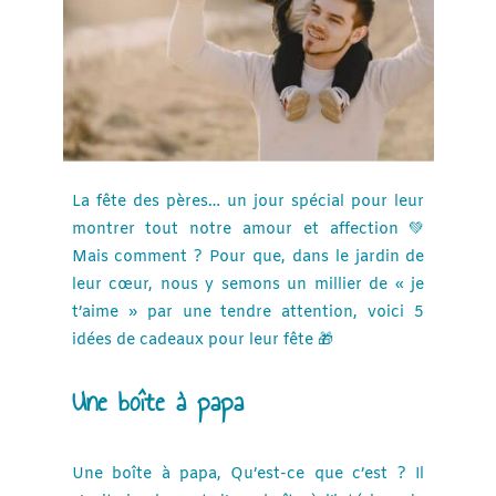
La fête des pères… un jour spécial pour leur
montrer tout notre amour et affection 💚
Mais comment ? Pour que, dans le jardin de
leur cœur, nous y semons un millier de « je
t’aime » par une tendre attention, voici 5
idées de cadeaux pour leur fête 🎁
Une boîte à papa
Une boîte à papa, Qu’est-ce que c’est ? Il