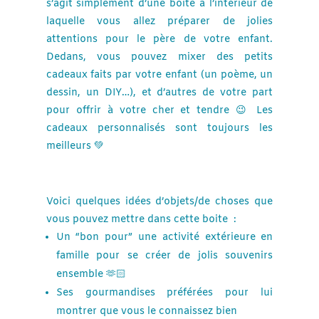
s’agit simplement d’une boîte à l’intérieur de
laquelle vous allez préparer de jolies
attentions pour le père de votre enfant.
Dedans, vous pouvez mixer des petits
cadeaux faits par votre enfant (un poème, un
dessin, un DIY…), et d’autres de votre part
pour offrir à votre cher et tendre 😉 Les
cadeaux personnalisés sont toujours les
meilleurs 💚
Voici quelques idées d’objets/de choses que
vous pouvez mettre dans cette boite :
Un “bon pour” une activité extérieure en
famille pour se créer de jolis souvenirs
ensemble 🫶🏻
Ses gourmandises préférées pour lui
montrer que vous le connaissez bien