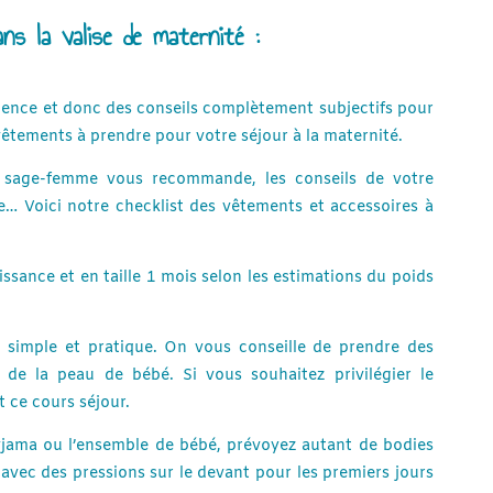
s la valise de maternité :
ence et donc des conseils complètement subjectifs pour
vêtements à prendre pour votre séjour à la maternité.
 sage-femme vous recommande, les conseils de votre
e… Voici notre checklist des vêtements et accessoires à
ssance et en taille 1 mois selon les estimations du poids
 simple et pratique. On vous conseille de prendre des
de la peau de bébé. Si vous souhaitez privilégier le
t ce cours séjour.
yjama ou l’ensemble de bébé, prévoyez autant de bodies
 avec des pressions sur le devant pour les premiers jours