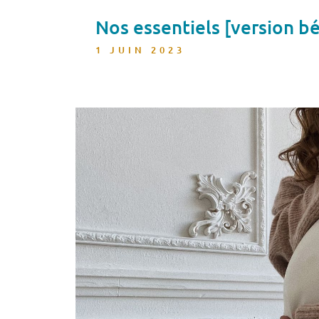
Nos essentiels [version b
1 JUIN 2023