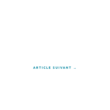
ARTICLE SUIVANT
→