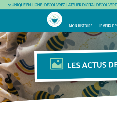
✨ UNIQUE EN LIGNE : DÉCOUVREZ L'ATELIER DIGITAL DÉCOUVER
MON HISTOIRE
JE VEUX DE

LES ACTUS D