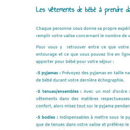
Les vêtements de bébé à prendre dan
Chaque personne vous donne sa propre expéri
remplir votre valise concernant le nombre de 
Pour vous y retrouver entre ce que votre
entourage et ce que vous pouvez lire en lign
apporter pour bébé pour votre séjour :
-5 pyjamas :
Prévoyez des pyjamas en taille nai
de bébé durant votre dernière échographie.
-5 tenues/ensembles :
Avec un mot d’ordre :
vêtements dans des matières respectueuses 
confort, alors misez tout sur le pyjama pendan
-5 bodies :
Indispensables à mettre sous le p
que de tenues dans votre valise et préférez-le