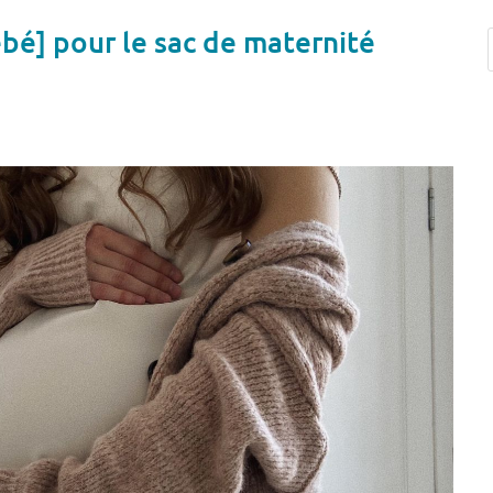
ébé] pour le sac de maternité