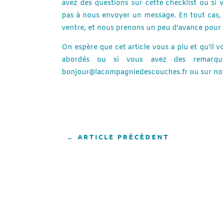
avez des questions sur cette checklist ou si 
pas à nous envoyer un message. En tout cas,
ventre, et nous prenons un peu d’avance pour 
On espère que cet article vous a plu et qu’il v
abordés ou si vous avez des remarque
bonjour@lacompagniedescouches.fr ou sur no
←
ARTICLE PRÉCÉDENT