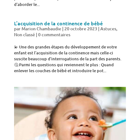
d’aborder le...
L’acquisition de la continence de bébé
par
Marion Chambaudie
|
20 octobre 2023
|
Astuces
,
Non classé
|
0 commentaires
💫​ Une des grandes étapes du développement de votre
enfant est l’acquisition de la continence mais celle-ci
suscite beaucoup d’interrogations de la part des parents.
🤔​ Parmi les questions qui reviennent le plus : Quand
enlever les couches de bébé et introduire le pot...