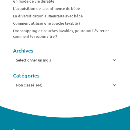
un mode de vie durable
L’acquisition de la continence de bébé
La diversification alimentaire avec bébé
Comment utiliser une couche lavable ?
Dropshipping de couches lavables, pourquoi l’éviter et
comment le reconnaître ?
Archives
Archives
Catégories
Catégories