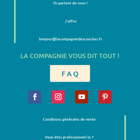
Ils parlent de nous !
J'offre
bonjour@lacompagniedescouches.fr
LA COMPAGNIE VOUS DIT TOUT !
F A Q
Conditions générales de vente
Vous êtes professionnel.le ?