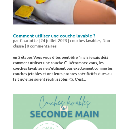
Comment utiliser une couche lavable ?
par
Charlotte
|
24 juillet 2023
|
couches lavables
,
Non
classé
|
0 commentaires
en 5 étapes Vous vous dites peut-être “mais je sais déjà
comment utiliser une couche !”. Détrompez-vous, les
couches lavables ne s’utilisent pas exactement comme les
couches jetables et ont leurs propres spécificités dues au
fait qu’elles soient réutilisables 👈. C’est...