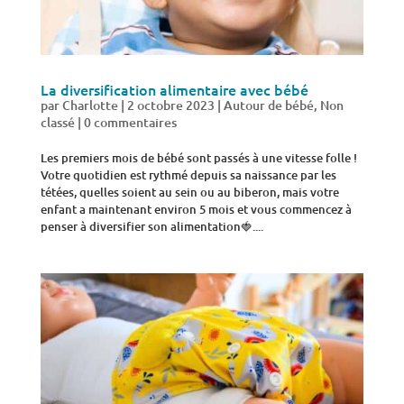
La diversification alimentaire avec bébé
par
Charlotte
|
2 octobre 2023
|
Autour de bébé
,
Non
classé
|
0 commentaires
Les premiers mois de bébé sont passés à une vitesse folle !
Votre quotidien est rythmé depuis sa naissance par les
tétées, quelles soient au sein ou au biberon, mais votre
enfant a maintenant environ 5 mois et vous commencez à
penser à diversifier son alimentation🍓....