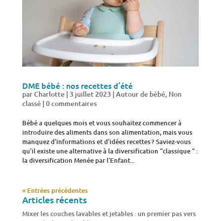
DME bébé : nos recettes d’été
par
Charlotte
|
3 juillet 2023
|
Autour de bébé
,
Non
classé
|
0 commentaires
Bébé a quelques mois et vous souhaitez commencer à
introduire des aliments dans son alimentation, mais vous
manquez d’informations et d’idées recettes ? Saviez-vous
qu’il existe une alternative à la diversification “classique “ :
la diversification Menée par l’Enfant...
« Entrées précédentes
Articles récents
Mixer les couches lavables et jetables : un premier pas vers