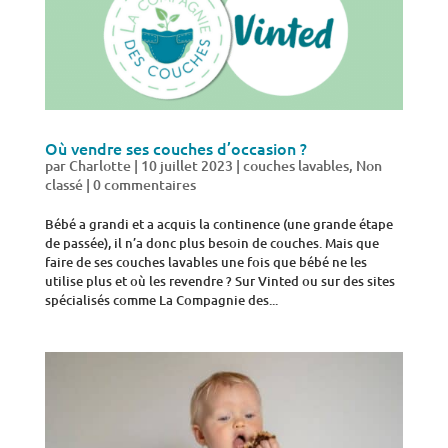
Où vendre ses couches d’occasion ?
par
Charlotte
|
10 juillet 2023
|
couches lavables
,
Non
classé
|
0 commentaires
Bébé a grandi et a acquis la continence (une grande étape
de passée), il n’a donc plus besoin de couches. Mais que
faire de ses couches lavables une fois que bébé ne les
utilise plus et où les revendre ? Sur Vinted ou sur des sites
spécialisés comme La Compagnie des...