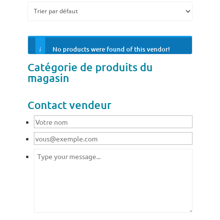
No products were found of this vendor!
Catégorie de produits du
magasin
Contact vendeur