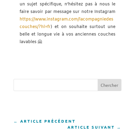
un sujet spécifique, n’hésitez pas à nous le
faire savoir par message sur notre Instagram
https://www.instagram.com/lacompagniedes
couches/?hl=fr
) et on souhaite surtout une
belle et longue vie à vos anciennes couches
lavables 🤗
←
ARTICLE PRÉCÉDENT
ARTICLE SUIVANT
→