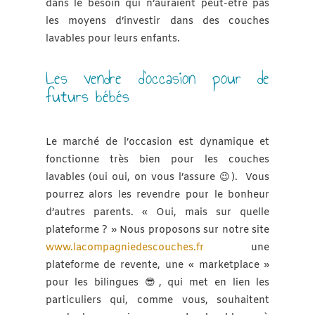
dans le besoin qui n’auraient peut-être pas
les moyens d’investir dans des couches
lavables pour leurs enfants.
Les vendre d’occasion pour de
futurs bébés
Le marché de l’occasion est dynamique et
fonctionne très bien pour les couches
lavables (oui oui, on vous l’assure 😉). Vous
pourrez alors les revendre pour le bonheur
d’autres parents. « Oui, mais sur quelle
plateforme ? » Nous proposons sur notre site
www.lacompagniedescouches.fr
une
plateforme de revente, une « marketplace »
pour les bilingues 😎, qui met en lien les
particuliers qui, comme vous, souhaitent