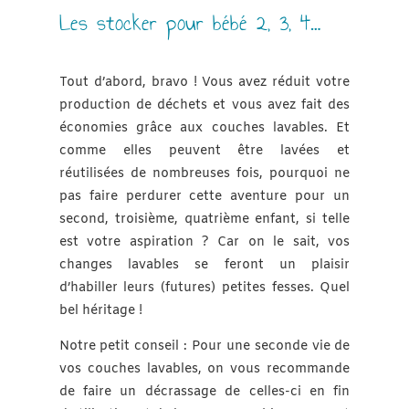
Les stocker pour bébé 2, 3, 4…
Tout d’abord, bravo ! Vous avez réduit votre
production de déchets et vous avez fait des
économies grâce aux couches lavables. Et
comme elles peuvent être lavées et
réutilisées de nombreuses fois, pourquoi ne
pas faire perdurer cette aventure pour un
second, troisième, quatrième enfant, si telle
est votre aspiration ? Car on le sait, vos
changes lavables se feront un plaisir
d’habiller leurs (futures) petites fesses. Quel
bel héritage !
Notre petit conseil : Pour une seconde vie de
vos couches lavables, on vous recommande
de faire un décrassage de celles-ci en fin