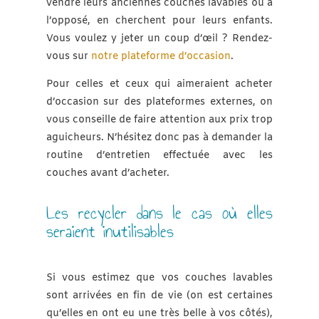
vendre leurs anciennes couches lavables ou à
l’opposé, en cherchent pour leurs enfants.
Vous voulez y jeter un coup d’œil ? Rendez-
vous sur
notre plateforme d’occasion
.
Pour celles et ceux qui aimeraient acheter
d’occasion sur des plateformes externes, on
vous conseille de faire attention aux prix trop
aguicheurs. N’hésitez donc pas à demander la
routine d’entretien effectuée avec les
couches avant d’acheter.
Les recycler dans le cas où elles
seraient inutilisables
Si vous estimez que vos couches lavables
sont arrivées en fin de vie (on est certaines
qu’elles en ont eu une très belle à vos côtés),