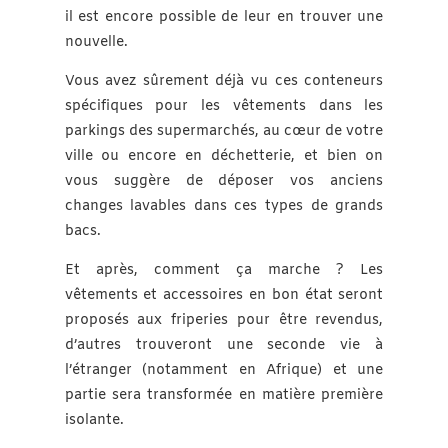
il est encore possible de leur en trouver une
nouvelle.
Vous avez sûrement déjà vu ces conteneurs
spécifiques pour les vêtements dans les
parkings des supermarchés, au cœur de votre
ville ou encore en déchetterie, et bien on
vous suggère de déposer vos anciens
changes lavables dans ces types de grands
bacs.
Et après, comment ça marche ? Les
vêtements et accessoires en bon état seront
proposés aux friperies pour être revendus,
d’autres trouveront une seconde vie à
l’étranger (notamment en Afrique) et une
partie sera transformée en matière première
isolante.