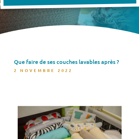
Que faire de ses couches lavables après ?
2 NOVEMBRE 2022