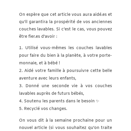
On espère que cet article vous aura aidé.es et
qu’il garantira la prospérité de vos anciennes
couches lavables. Si c’est le cas, vous pouvez
être fier.es d’avoir :
Utilisé vous-mêmes les couches lavables
pour faire du bien à la planète, à votre porte-
monnaie, et à bébé !
Aidé votre famille à poursuivre cette belle
aventure avec leurs enfants,
Donné une seconde vie à vos couches
lavables auprès de futurs bébés,
Soutenu les parents dans le besoin ✨
Recyclé vos changes.
On vous dit à la semaine prochaine pour un
nouvel article (si vous souhaitez qu’on traite