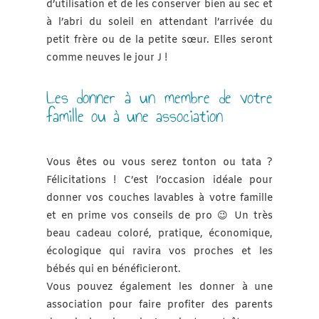
d’utilisation et de les conserver bien au sec et
à l’abri du soleil en attendant l’arrivée du
petit frère ou de la petite sœur. Elles seront
comme neuves le jour J !
Les donner à un membre de votre
famille ou à une association
Vous êtes ou vous serez tonton ou tata ?
Félicitations ! C’est l’occasion idéale pour
donner vos couches lavables à votre famille
et en prime vos conseils de pro 😉 Un très
beau cadeau coloré, pratique, économique,
écologique qui ravira vos proches et les
bébés qui en bénéficieront.
Vous pouvez également les donner à une
association pour faire profiter des parents