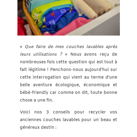
«
Que faire de mes couches lavables après
leurs utilisations ?
» Nous avons reçu de
nombreuses fois cette question qui est tout à
fait légitime ! Penchons-nous aujourd’hui sur
cette interrogation qui vient au terme d’une
belle aventure écologique, économique et
bébé-friendly car comme on dit, toute bonne
chose a une fin.
Voici nos 3 conseils pour recycler vos
anciennes couches lavables pour un beau et
généreux destin :