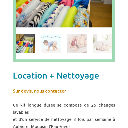
Location + Nettoyage
Sur devis, nous contacter
Ce kit longue durée se compose de 25 changes
lavables
et d’un service de nettoyage 3 fois par semaine à
Aubière (Magasin l’Eau-Vive)