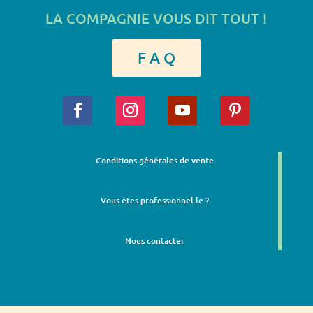
LA COMPAGNIE VOUS DIT TOUT !
F A Q
Conditions générales de vente
Vous êtes professionnel.le ?
Nous contacter