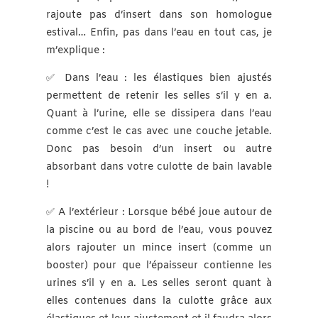
rajoute pas d’insert dans son homologue
estival… Enfin, pas dans l’eau en tout cas, je
m’explique :
✅ Dans l’eau : les élastiques bien ajustés
permettent de retenir les selles s’il y en a.
Quant à l’urine, elle se dissipera dans l’eau
comme c’est le cas avec une couche jetable.
Donc pas besoin d’un insert ou autre
absorbant dans votre culotte de bain lavable
!
✅ A l’extérieur : Lorsque bébé joue autour de
la piscine ou au bord de l’eau, vous pouvez
alors rajouter un mince insert (comme un
booster) pour que l’épaisseur contienne les
urines s’il y en a. Les selles seront quant à
elles contenues dans la culotte grâce aux