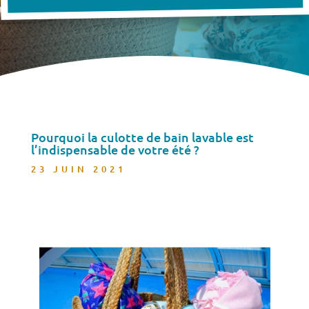
Pourquoi la culotte de bain lavable est
l’indispensable de votre été ?
23 JUIN 2021