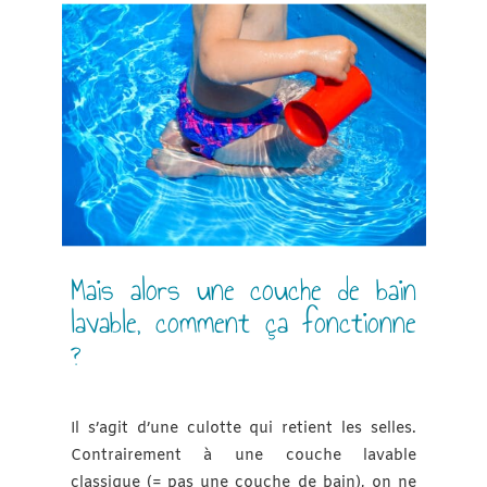
Mais alors une couche de bain
lavable, comment ça fonctionne
?
Il s’agit d’une culotte qui retient les selles.
Contrairement à une couche lavable
classique (= pas une couche de bain), on ne