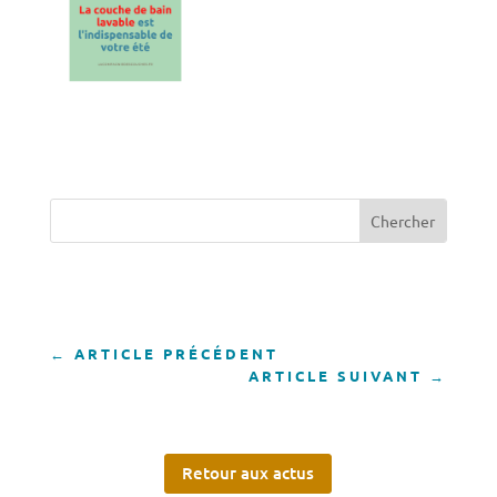
←
ARTICLE PRÉCÉDENT
ARTICLE SUIVANT
→
Retour aux actus