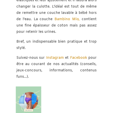
élastiques et leur ajustement et il faudra alors
changer la culotte. L’idéal est tout de même
de remettre une couche lavable à bébé hors
de l’eau. La couche
Bambino Mio,
contient
une fine épaisseur de coton mais pas assez
pour retenir les urines.
Bref, un indispensable bien pratique et trop
stylé.
Suivez-nous sur
Instagram
et
Facebook
pour
être au courant de nos actualités (conseils,
jeux-concours, informations, contenus
funs…).