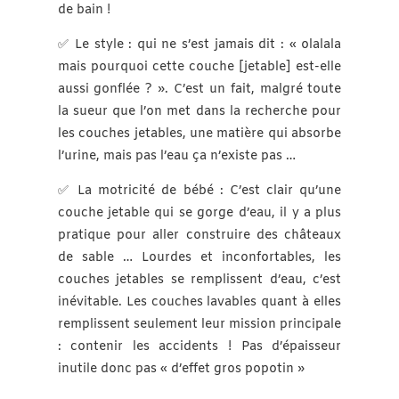
de bain !
✅ Le style : qui ne s’est jamais dit : « olalala
mais pourquoi cette couche [jetable] est-elle
aussi gonflée ? ». C’est un fait, malgré toute
la sueur que l’on met dans la recherche pour
les couches jetables, une matière qui absorbe
l’urine, mais pas l’eau ça n’existe pas …
✅ La motricité de bébé : C’est clair qu’une
couche jetable qui se gorge d’eau, il y a plus
pratique pour aller construire des châteaux
de sable … Lourdes et inconfortables, les
couches jetables se remplissent d’eau, c’est
inévitable. Les couches lavables quant à elles
remplissent seulement leur mission principale
: contenir les accidents ! Pas d’épaisseur
inutile donc pas « d’effet gros popotin »