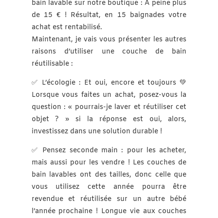
bain lavable sur notre boutique : À peine plus
de 15 € ! Résultat, en 15 baignades votre
achat est rentabilisé.
Maintenant, je vais vous présenter les autres
raisons d’utiliser une couche de bain
réutilisable :
✅ L’écologie : Et oui, encore et toujours 💚
Lorsque vous faites un achat, posez-vous la
question : « pourrais-je laver et réutiliser cet
objet ? » si la réponse est oui, alors,
investissez dans une solution durable !
✅ Pensez seconde main : pour les acheter,
mais aussi pour les vendre ! Les couches de
bain lavables ont des tailles, donc celle que
vous utilisez cette année pourra être
revendue et réutilisée sur un autre bébé
l’année prochaine ! Longue vie aux couches