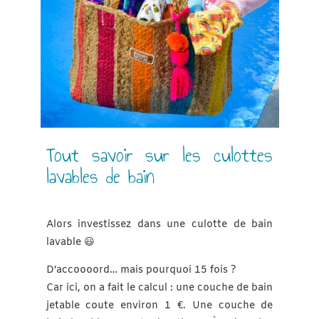
Tout savoir sur les culottes
lavables de bain
Alors investissez dans une culotte de bain
lavable 😃
D’accoooord… mais pourquoi 15 fois ?
Car ici, on a fait le calcul : une couche de bain
jetable coute environ 1 €. Une couche de