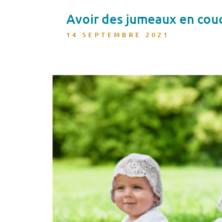
Avoir des jumeaux en couch
14 SEPTEMBRE 2021