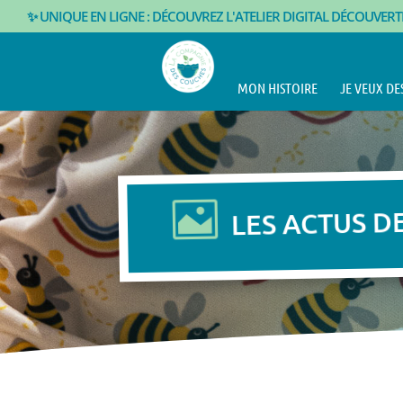
✨ UNIQUE EN LIGNE : DÉCOUVREZ L'ATELIER DIGITAL DÉCOUVER
MON HISTOIRE
JE VEUX DE

LES ACTUS D