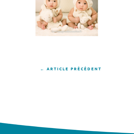
←
ARTICLE PRÉCÉDENT