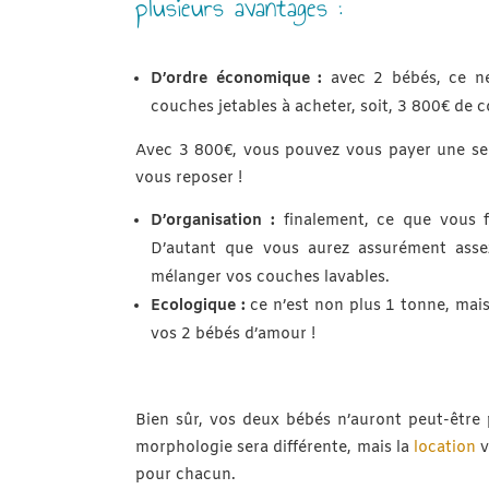
plusieurs avantages :
D’ordre économique :
avec 2 bébés, ce ne
couches jetables à acheter, soit, 3 800€ de c
Avec 3 800€, vous pouvez vous payer une se
vous reposer !
D’organisation :
finalement, ce que vous f
D’autant que vous aurez assurément asse
mélanger vos couches lavables.
Ecologique :
ce n’est non plus 1 tonne, mai
vos 2 bébés d’amour !
Bien sûr, vos deux bébés n’auront peut-être
morphologie sera différente, mais la
location
v
pour chacun.