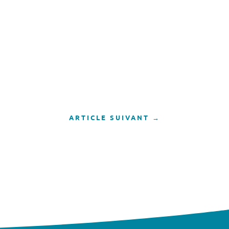
ARTICLE SUIVANT
→