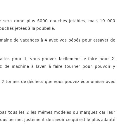
 sera donc plus 5000 couches jetables, mais 10 000
ouches jetées à la poubelle.
maine de vacances à 4 avec vos bébés pour essayer de
aites pour 1, vous pouvez facilement le faire pour 2.
z de machine à laver à faire tourner pour pouvoir y
s 2 tonnes de déchets que vous pouvez économiser avec
 pas tous les 2 les mêmes modèles ou marques car leur
ous permet justement de savoir ce qui est le plus adapté