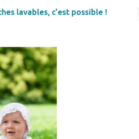
es lavables, c’est possible !