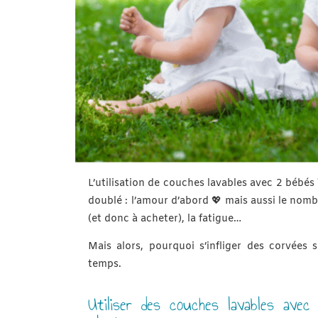
L’utilisation de couches lavables avec 2 bébés
doublé : l’amour d’abord 💖 mais aussi le nom
(et donc à acheter), la fatigue…
Mais alors, pourquoi s’infliger des corvées 
temps.
Utiliser des couches lavables ave