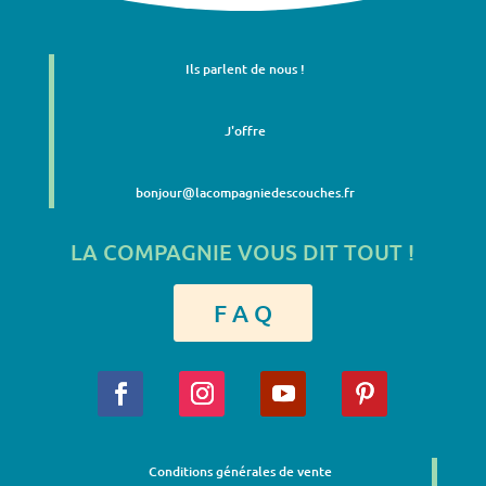
Ils parlent de nous !
J'offre
bonjour@lacompagniedescouches.fr
LA COMPAGNIE VOUS DIT TOUT !
F A Q
Conditions générales de vente