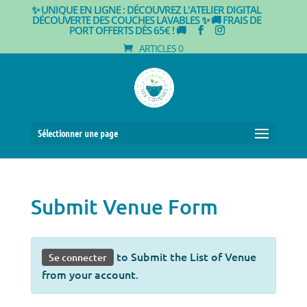
✨ UNIQUE EN LIGNE : DÉCOUVREZ L'ATELIER DIGITAL
DÉCOUVERTE DES COUCHES LAVABLES ✨
🚚 FRAIS DE
PORT OFFERTS DÈS 65€ ! 🚚
ARTICLES 0
Sélectionner une page
Submit Venue Form
to Submit the List of Venue
Se connecter
from your account.