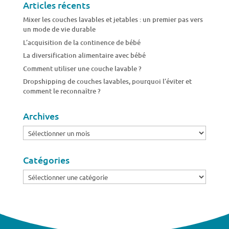
Articles récents
Mixer les couches lavables et jetables : un premier pas vers
un mode de vie durable
L’acquisition de la continence de bébé
La diversification alimentaire avec bébé
Comment utiliser une couche lavable ?
Dropshipping de couches lavables, pourquoi l’éviter et
comment le reconnaître ?
Archives
Archives
Catégories
Catégories