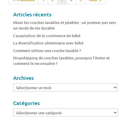
Articles récents
Mixer les couches lavables et jetables : un premier pas vers
un mode de vie durable
L’acquisition de la continence de bébé
La diversification alimentaire avec bébé
Comment utiliser une couche lavable ?
Dropshipping de couches lavables, pourquoi l’éviter et
comment le reconnaître ?
Archives
Archives
Catégories
Catégories