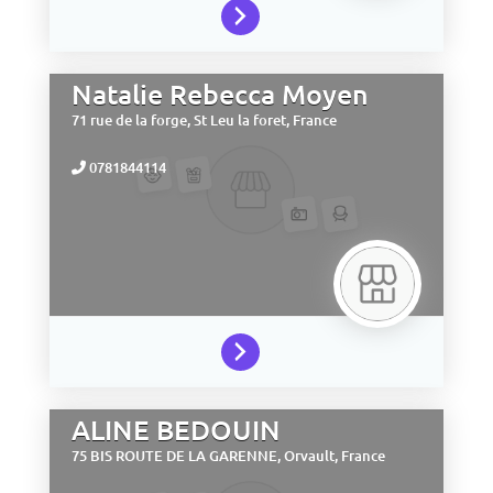
Natalie Rebecca Moyen
71 rue de la forge,
St Leu la foret,
France
0781844114
ALINE BEDOUIN
75 BIS ROUTE DE LA GARENNE,
Orvault,
France