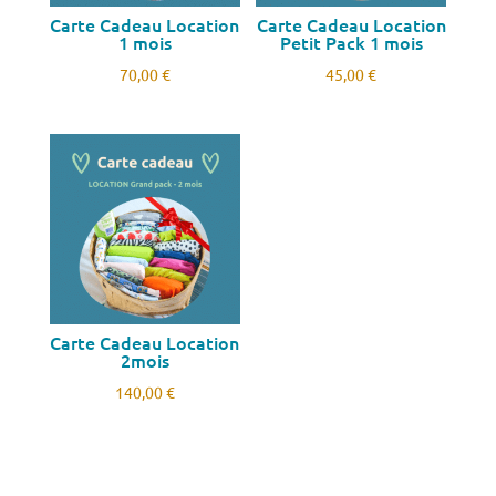
Carte Cadeau Location
Carte Cadeau Location
1 mois
Petit Pack 1 mois
70,00
€
45,00
€
Carte Cadeau Location
2mois
140,00
€