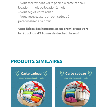
– Vous mettez dans votre panier la carte cadeau
location 1 mois ou location 2 mois
– Vous réglez votre achat
– Vous recevez alors un bon cadeau à
personnaliser et à offrir
Vous faites des heureux, et un premier pas vers
la réduction d’1 tonne de déchet : bravo !
PRODUITS SIMILAIRES