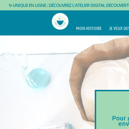
✨ UNIQUE EN LIGNE : DÉCOUVREZ L'ATELIER DIGITAL DÉCOUVER
MON HISTOIRE
JE VEUX DE
Pour 
env