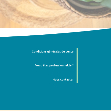
Conditions générales de vente
Vous êtes professionnel.le ?
Nous contacter