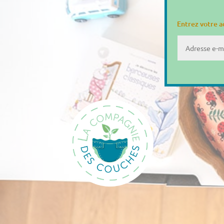
Entrez votre a