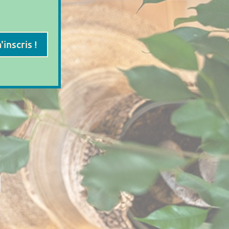
'inscris !